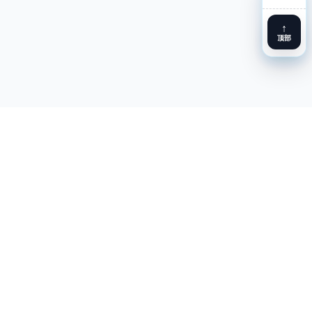
↑
顶部
大熊猫国际集运中心
以智能技术和以客户为中心的方法，开拓跨境物流的未来。
W
Q