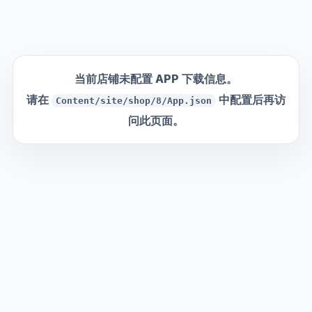
当前店铺未配置 APP 下载信息。
请在
中配置后再访
Content/site/shop/8/App.json
问此页面。