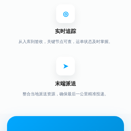
◎
实时追踪
从入库到签收，关键节点可查，运单状态及时掌握。
➤
末端派送
整合当地派送资源，确保最后一公里精准投递。