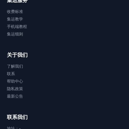
集运服务
收费标准
集运教学
手机端教程
集运细则
关于我们
了解我们
联系
帮助中心
隐私政策
最新公告
联系我们
地址：-