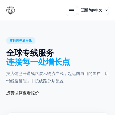
店铺已开通专线
全球专线服务
连接每一处增长点
按店铺已开通线路展示物流专线；起运国与目的国在「店
铺线路管理」中按线路分别配置。
运费试算
查看报价