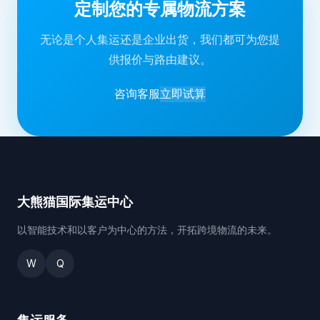
定制您的专属物流方案
无论是个人集运还是企业出货，我们都可为您提
供报价与路由建议。
咨询客服
立即试算
大熊猫国际集运中心
以智能技术和以客户为中心的方法，开拓跨境物流的未来。
W
Q