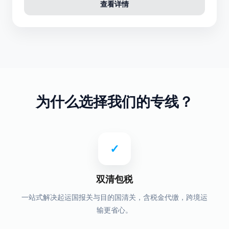
查看详情
为什么选择我们的专线？
✓
双清包税
一站式解决起运国报关与目的国清关，含税金代缴，跨境运
输更省心。