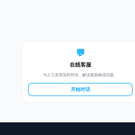
💬
在线客服
与人工坐席实时对话，解决紧急物流问题。
开始对话