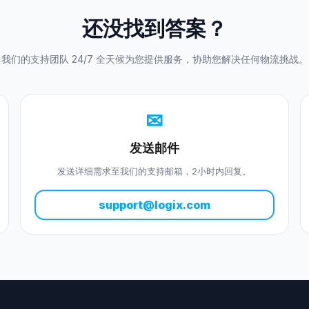
还没找到答案？
我们的支持团队 24/7 全天候为您提供服务，协助您解决任何物流挑战。
✉
发送邮件
发送详细需求至我们的支持邮箱，2小时内回复。
support@logix.com