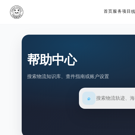
首页
服务项目
帮助中心
搜索物流知识库、查件指南或账户设置
⌕