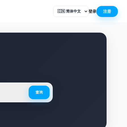
登录
注册
查询