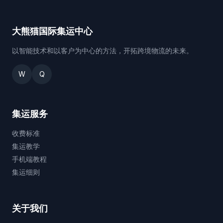
大熊猫国际集运中心
以智能技术和以客户为中心的方法，开拓跨境物流的未来。
W
Q
集运服务
收费标准
集运教学
手机端教程
集运细则
关于我们