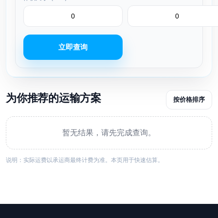
立即查询
为你推荐的运输方案
按价格排序
暂无结果，请先完成查询。
说明：实际运费以承运商最终计费为准。本页用于快速估算。