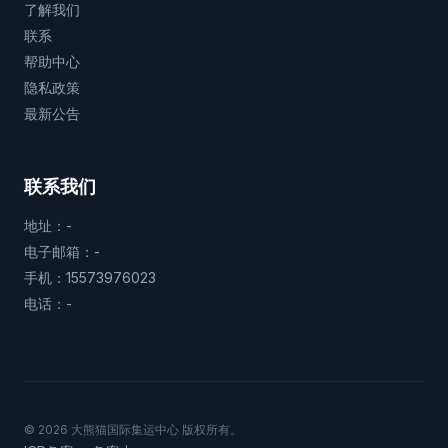
了解我们
联系
帮助中心
隐私政策
最新公告
联系我们
地址：-
电子邮箱：-
手机：15573976023
电话：-
© 2026 大熊猫国际集运中心 版权所有。