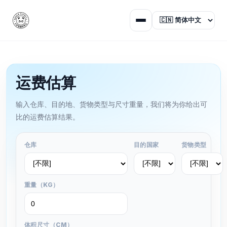
运费估算
输入仓库、目的地、货物类型与尺寸重量，我们将为你给出可
比的运费估算结果。
仓库
目的国家
货物类型
重量（KG）
体积尺寸（CM）